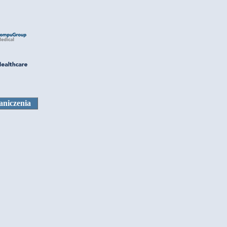
aniczenia