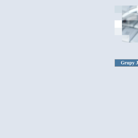
Grupy 