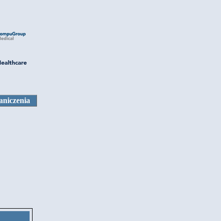
aniczenia