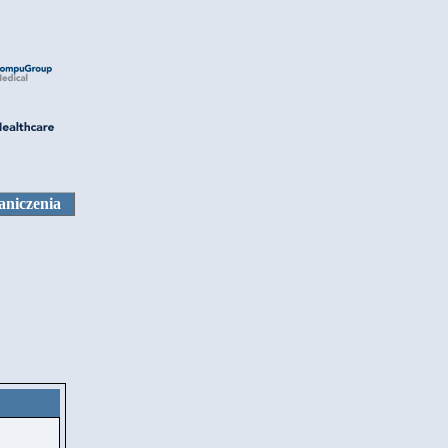
aniczenia