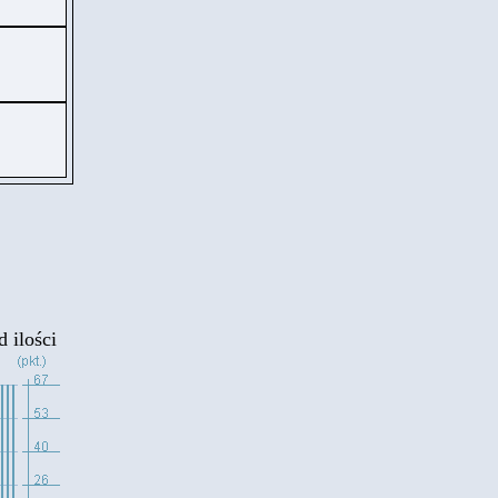
 ilości