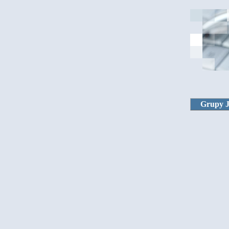
Grupy 