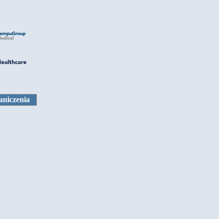
aniczenia