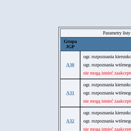
Parametry list
Grupa
JGP
ogr. rozpoznania kieru
A30
ogr. rozpoznania wtórne
nie mogą istnieć zaakcep
ogr. rozpoznania kieru
A31
ogr. rozpoznania wtórne
nie mogą istnieć zaakcep
ogr. rozpoznania kieru
A32
ogr. rozpoznania wtórne
nie mogą istnieć zaakcep