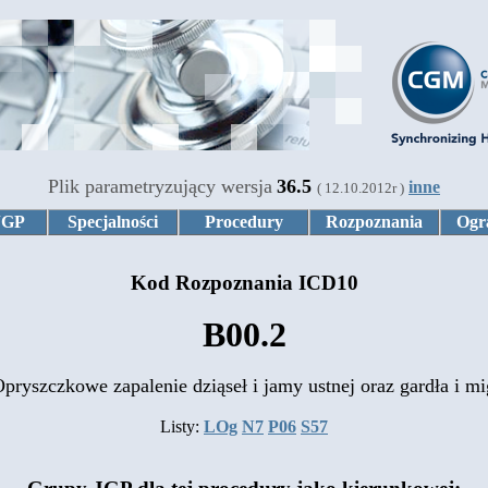
Plik parametryzujący wersja
36.5
inne
( 12.10.2012r )
JGP
Specjalności
Procedury
Rozpoznania
Ogr
Kod Rozpoznania ICD10
B00.2
pryszczkowe zapalenie dziąseł i jamy ustnej oraz gardła i m
Listy:
LOg
N7
P06
S57