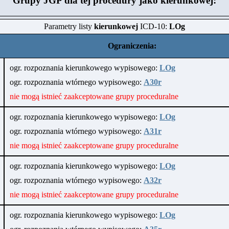
Grupy JGP dla tej procedury jako kierunkowej:
Parametry listy
kierunkowej
ICD-10:
LOg
Ograniczenia:
ogr. rozpoznania kierunkowego wypisowego:
LOg
ogr. rozpoznania wtórnego wypisowego:
A30r
nie mogą istnieć zaakceptowane grupy proceduralne
ogr. rozpoznania kierunkowego wypisowego:
LOg
ogr. rozpoznania wtórnego wypisowego:
A31r
nie mogą istnieć zaakceptowane grupy proceduralne
ogr. rozpoznania kierunkowego wypisowego:
LOg
ogr. rozpoznania wtórnego wypisowego:
A32r
nie mogą istnieć zaakceptowane grupy proceduralne
ogr. rozpoznania kierunkowego wypisowego:
LOg