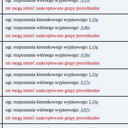
ogr. rozpoznania wtórnego wypisowego:
A35r
nie mogą istnieć zaakceptowane grupy proceduralne
ogr. rozpoznania kierunkowego wypisowego:
LOg
ogr. rozpoznania wtórnego wypisowego:
A46r
nie mogą istnieć zaakceptowane grupy proceduralne
ogr. rozpoznania kierunkowego wypisowego:
LOg
ogr. rozpoznania wtórnego wypisowego:
A56r
nie mogą istnieć zaakceptowane grupy proceduralne
ogr. rozpoznania kierunkowego wypisowego:
LOg
ogr. rozpoznania wtórnego wypisowego:
A57r
nie mogą istnieć zaakceptowane grupy proceduralne
ogr. rozpoznania kierunkowego wypisowego:
LOg
ogr. rozpoznania wtórnego wypisowego:
A87r
nie mogą istnieć zaakceptowane grupy proceduralne