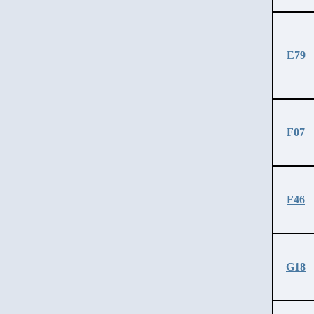
E79
F07
F46
G18