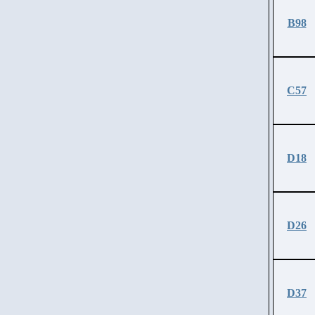
B98
C57
D18
D26
D37