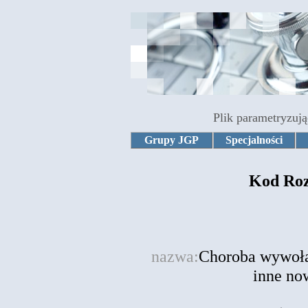
Plik parametryzują
Grupy JGP
Specjalności
Kod Roz
nazwa:
Choroba wywołan
inne no