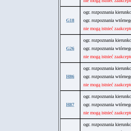
nie mogą istnieć zaakcep
ogr. rozpoznania kieru
G18
ogr. rozpoznania wtórne
nie mogą istnieć zaakcep
ogr. rozpoznania kieru
G26
ogr. rozpoznania wtórne
nie mogą istnieć zaakcep
ogr. rozpoznania kieru
H86
ogr. rozpoznania wtórne
nie mogą istnieć zaakcep
ogr. rozpoznania kieru
H87
ogr. rozpoznania wtórne
nie mogą istnieć zaakcep
ogr. rozpoznania kieru