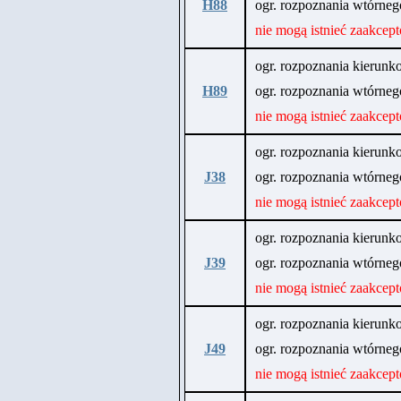
H88
ogr. rozpoznania wtórne
nie mogą istnieć zaakcep
ogr. rozpoznania kieru
H89
ogr. rozpoznania wtórne
nie mogą istnieć zaakcep
ogr. rozpoznania kieru
J38
ogr. rozpoznania wtórne
nie mogą istnieć zaakcep
ogr. rozpoznania kieru
J39
ogr. rozpoznania wtórne
nie mogą istnieć zaakcep
ogr. rozpoznania kieru
J49
ogr. rozpoznania wtórne
nie mogą istnieć zaakcep