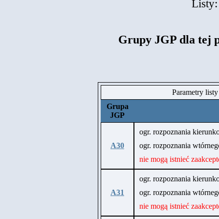
Listy
Grupy JGP dla tej 
Parametry list
Grupa
JGP
ogr. rozpoznania kieru
A30
ogr. rozpoznania wtórne
nie mogą istnieć zaakcep
ogr. rozpoznania kieru
A31
ogr. rozpoznania wtórne
nie mogą istnieć zaakcep