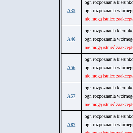
ogr. rozpoznania kieru
A35
ogr. rozpoznania wtórne
nie mogą istnieć zaakcep
ogr. rozpoznania kieru
A46
ogr. rozpoznania wtórne
nie mogą istnieć zaakcep
ogr. rozpoznania kieru
A56
ogr. rozpoznania wtórne
nie mogą istnieć zaakcep
ogr. rozpoznania kieru
A57
ogr. rozpoznania wtórne
nie mogą istnieć zaakcep
ogr. rozpoznania kieru
A87
ogr. rozpoznania wtórne
nie mogą istnieć zaakcep