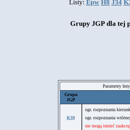
Listy:
Epw
H8
J34
K
Grupy JGP dla tej 
Parametry list
Grupa
JGP
ogr. rozpoznania kier
K39
ogr. rozpoznania wtór
nie mogą istnieć zaakce