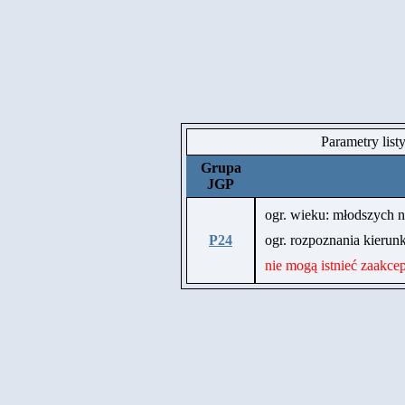
Parametry list
Grupa
JGP
ogr. wieku: młodszych ni
P24
ogr. rozpoznania kier
nie mogą istnieć zaakce