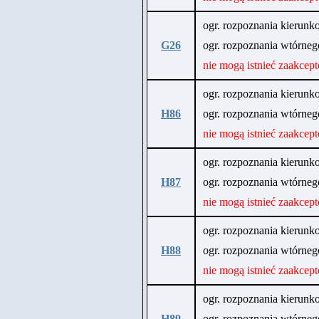
ogr. rozpoznania kieru
G26
ogr. rozpoznania wtórne
nie mogą istnieć zaakcep
ogr. rozpoznania kieru
H86
ogr. rozpoznania wtórne
nie mogą istnieć zaakcep
ogr. rozpoznania kieru
H87
ogr. rozpoznania wtórne
nie mogą istnieć zaakcep
ogr. rozpoznania kieru
H88
ogr. rozpoznania wtórne
nie mogą istnieć zaakcep
ogr. rozpoznania kieru
H89
ogr. rozpoznania wtórne