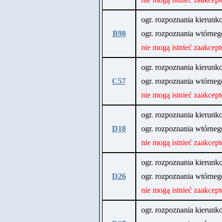
ogr. rozpoznania kieru
B98
ogr. rozpoznania wtórne
nie mogą istnieć zaakcep
ogr. rozpoznania kieru
C57
ogr. rozpoznania wtórne
nie mogą istnieć zaakcep
ogr. rozpoznania kieru
D18
ogr. rozpoznania wtórne
nie mogą istnieć zaakcep
ogr. rozpoznania kieru
D26
ogr. rozpoznania wtórne
nie mogą istnieć zaakcep
ogr. rozpoznania kieru