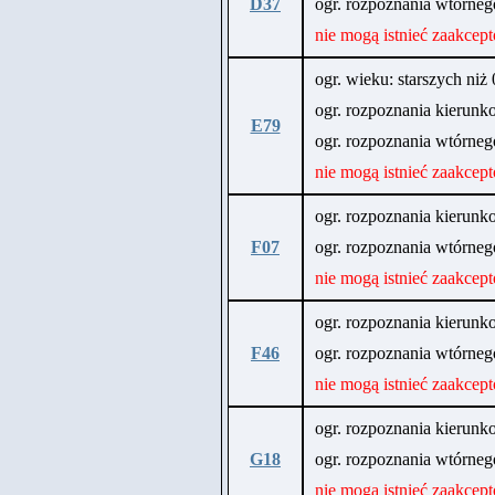
D37
ogr. rozpoznania wtórne
nie mogą istnieć zaakcep
ogr. wieku: starszych niż 
ogr. rozpoznania kieru
E79
ogr. rozpoznania wtórne
nie mogą istnieć zaakcep
ogr. rozpoznania kieru
F07
ogr. rozpoznania wtórne
nie mogą istnieć zaakcep
ogr. rozpoznania kieru
F46
ogr. rozpoznania wtórne
nie mogą istnieć zaakcep
ogr. rozpoznania kieru
G18
ogr. rozpoznania wtórne
nie mogą istnieć zaakcep