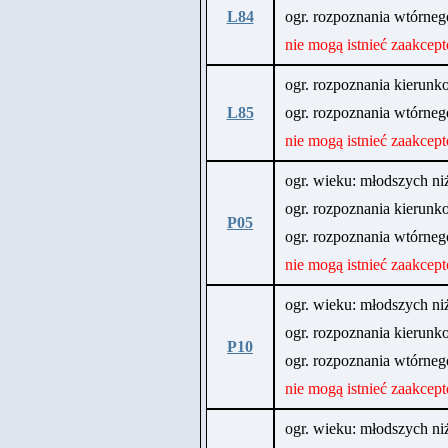
L84
ogr. rozpoznania wtórne
nie mogą istnieć zaakcep
ogr. rozpoznania kieru
L85
ogr. rozpoznania wtórne
nie mogą istnieć zaakcep
ogr. wieku: młodszych niż
ogr. rozpoznania kieru
P05
ogr. rozpoznania wtórne
nie mogą istnieć zaakcep
ogr. wieku: młodszych niż
ogr. rozpoznania kieru
P10
ogr. rozpoznania wtórne
nie mogą istnieć zaakcep
ogr. wieku: młodszych niż