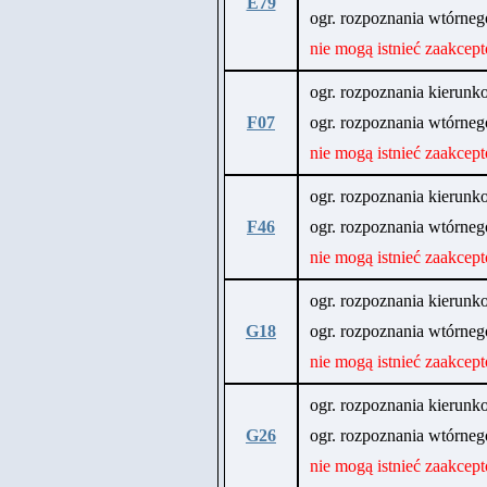
E79
ogr. rozpoznania wtórne
nie mogą istnieć zaakcep
ogr. rozpoznania kieru
F07
ogr. rozpoznania wtórne
nie mogą istnieć zaakcep
ogr. rozpoznania kieru
F46
ogr. rozpoznania wtórne
nie mogą istnieć zaakcep
ogr. rozpoznania kieru
G18
ogr. rozpoznania wtórne
nie mogą istnieć zaakcep
ogr. rozpoznania kieru
G26
ogr. rozpoznania wtórne
nie mogą istnieć zaakcep