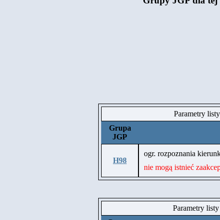
Grupy JGP dla tej
Parametry list
Grupa
JGP
ogr. rozpoznania kier
H98
nie mogą istnieć zaakce
Parametry list