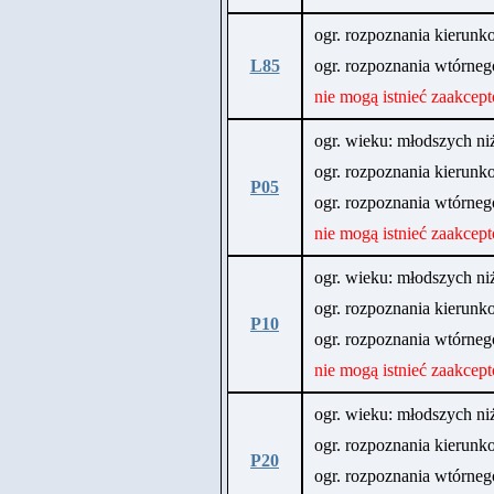
ogr. rozpoznania kieru
L85
ogr. rozpoznania wtórne
nie mogą istnieć zaakcep
ogr. wieku: młodszych niż
ogr. rozpoznania kieru
P05
ogr. rozpoznania wtórne
nie mogą istnieć zaakcep
ogr. wieku: młodszych niż
ogr. rozpoznania kieru
P10
ogr. rozpoznania wtórne
nie mogą istnieć zaakcep
ogr. wieku: młodszych niż
ogr. rozpoznania kieru
P20
ogr. rozpoznania wtórne