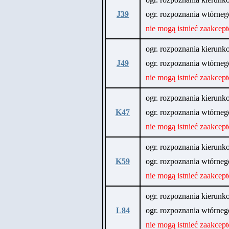
J39
ogr. rozpoznania wtórne
nie mogą istnieć zaakcep
ogr. rozpoznania kieru
J49
ogr. rozpoznania wtórne
nie mogą istnieć zaakcep
ogr. rozpoznania kieru
K47
ogr. rozpoznania wtórne
nie mogą istnieć zaakcep
ogr. rozpoznania kieru
K59
ogr. rozpoznania wtórne
nie mogą istnieć zaakcep
ogr. rozpoznania kieru
L84
ogr. rozpoznania wtórne
nie mogą istnieć zaakcep