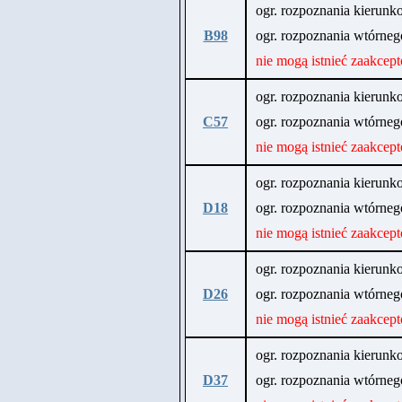
ogr. rozpoznania kieru
B98
ogr. rozpoznania wtórne
nie mogą istnieć zaakcep
ogr. rozpoznania kieru
C57
ogr. rozpoznania wtórne
nie mogą istnieć zaakcep
ogr. rozpoznania kieru
D18
ogr. rozpoznania wtórne
nie mogą istnieć zaakcep
ogr. rozpoznania kieru
D26
ogr. rozpoznania wtórne
nie mogą istnieć zaakcep
ogr. rozpoznania kieru
D37
ogr. rozpoznania wtórne