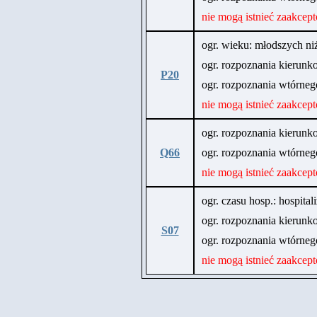
nie mogą istnieć zaakcep
ogr. wieku: młodszych niż
ogr. rozpoznania kieru
P20
ogr. rozpoznania wtórne
nie mogą istnieć zaakcep
ogr. rozpoznania kieru
Q66
ogr. rozpoznania wtórne
nie mogą istnieć zaakcep
ogr. czasu hosp.: hospita
ogr. rozpoznania kieru
S07
ogr. rozpoznania wtórne
nie mogą istnieć zaakcep