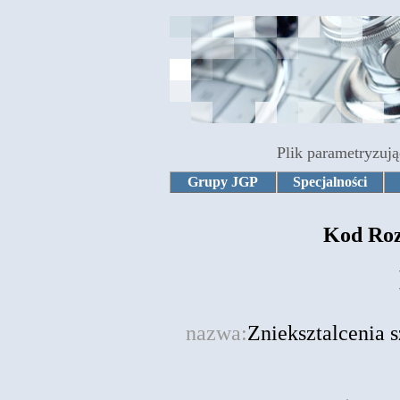
Plik parametryzują
Grupy JGP
Specjalności
Kod Roz
nazwa:
Znieksztalcenia 