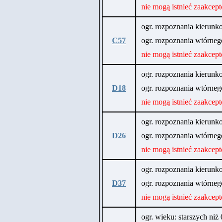
nie mogą istnieć zaakcep
ogr. rozpoznania kieru
C57
ogr. rozpoznania wtórne
nie mogą istnieć zaakcep
ogr. rozpoznania kieru
D18
ogr. rozpoznania wtórne
nie mogą istnieć zaakcep
ogr. rozpoznania kieru
D26
ogr. rozpoznania wtórne
nie mogą istnieć zaakcep
ogr. rozpoznania kieru
D37
ogr. rozpoznania wtórne
nie mogą istnieć zaakcep
ogr. wieku: starszych niż 