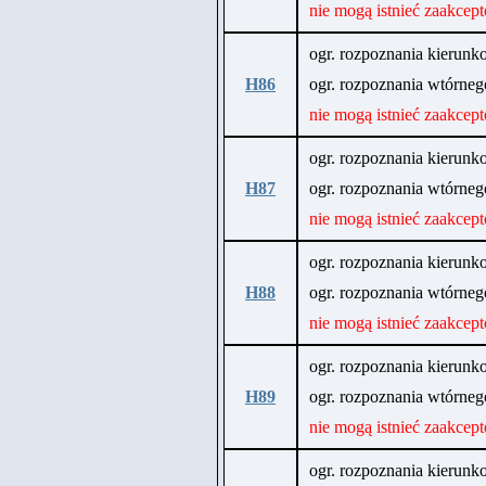
nie mogą istnieć zaakcep
ogr. rozpoznania kieru
H86
ogr. rozpoznania wtórne
nie mogą istnieć zaakcep
ogr. rozpoznania kieru
H87
ogr. rozpoznania wtórne
nie mogą istnieć zaakcep
ogr. rozpoznania kieru
H88
ogr. rozpoznania wtórne
nie mogą istnieć zaakcep
ogr. rozpoznania kieru
H89
ogr. rozpoznania wtórne
nie mogą istnieć zaakcep
ogr. rozpoznania kieru