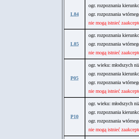
ogr. rozpoznania kieru
L84
ogr. rozpoznania wtórne
nie mogą istnieć zaakcep
ogr. rozpoznania kieru
L85
ogr. rozpoznania wtórne
nie mogą istnieć zaakcep
ogr. wieku: młodszych niż
ogr. rozpoznania kieru
P05
ogr. rozpoznania wtórne
nie mogą istnieć zaakcep
ogr. wieku: młodszych niż
ogr. rozpoznania kieru
P10
ogr. rozpoznania wtórne
nie mogą istnieć zaakcep