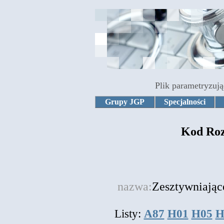
Plik parametryzują
Grupy JGP
Specjalności
Kod Roz
nazwa:
Zesztywniając
Listy:
A87
H01
H05
H