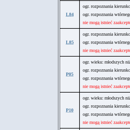
ogr. rozpoznania kieru
L84
ogr. rozpoznania wtórne
nie mogą istnieć zaakcep
ogr. rozpoznania kieru
L85
ogr. rozpoznania wtórne
nie mogą istnieć zaakcep
ogr. wieku: młodszych niż
ogr. rozpoznania kieru
P05
ogr. rozpoznania wtórne
nie mogą istnieć zaakcep
ogr. wieku: młodszych niż
ogr. rozpoznania kieru
P10
ogr. rozpoznania wtórne
nie mogą istnieć zaakcep