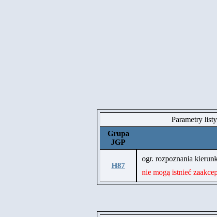
Parametry list
Grupa
JGP
ogr. rozpoznania kier
H87
nie mogą istnieć zaakce