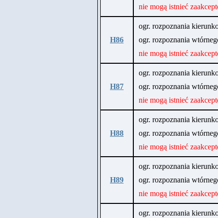
nie mogą istnieć zaakcep
ogr. rozpoznania kieru
H86
ogr. rozpoznania wtórne
nie mogą istnieć zaakcep
ogr. rozpoznania kieru
H87
ogr. rozpoznania wtórne
nie mogą istnieć zaakcep
ogr. rozpoznania kieru
H88
ogr. rozpoznania wtórne
nie mogą istnieć zaakcep
ogr. rozpoznania kieru
H89
ogr. rozpoznania wtórne
nie mogą istnieć zaakcep
ogr. rozpoznania kieru