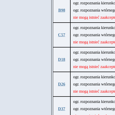
ogr. rozpoznania kieru
B98
ogr. rozpoznania wtórne
nie mogą istnieć zaakcep
ogr. rozpoznania kieru
C57
ogr. rozpoznania wtórne
nie mogą istnieć zaakcep
ogr. rozpoznania kieru
D18
ogr. rozpoznania wtórne
nie mogą istnieć zaakcep
ogr. rozpoznania kieru
D26
ogr. rozpoznania wtórne
nie mogą istnieć zaakcep
ogr. rozpoznania kieru
D37
ogr. rozpoznania wtórne