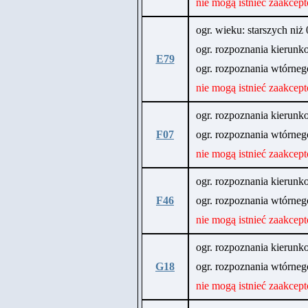
nie mogą istnieć zaakcep
ogr. wieku: starszych niż 
ogr. rozpoznania kieru
E79
ogr. rozpoznania wtórne
nie mogą istnieć zaakcep
ogr. rozpoznania kieru
F07
ogr. rozpoznania wtórne
nie mogą istnieć zaakcep
ogr. rozpoznania kieru
F46
ogr. rozpoznania wtórne
nie mogą istnieć zaakcep
ogr. rozpoznania kieru
G18
ogr. rozpoznania wtórne
nie mogą istnieć zaakcep