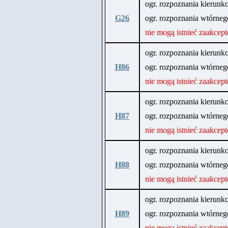
ogr. rozpoznania kieru
G26
ogr. rozpoznania wtórne
nie mogą istnieć zaakcep
ogr. rozpoznania kieru
H86
ogr. rozpoznania wtórne
nie mogą istnieć zaakcep
ogr. rozpoznania kieru
H87
ogr. rozpoznania wtórne
nie mogą istnieć zaakcep
ogr. rozpoznania kieru
H88
ogr. rozpoznania wtórne
nie mogą istnieć zaakcep
ogr. rozpoznania kieru
H89
ogr. rozpoznania wtórne
nie mogą istnieć zaakcep